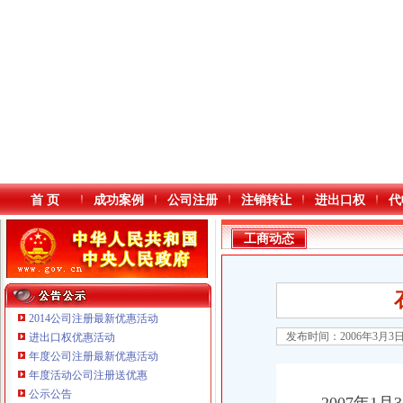
首 页
成功案例
公司注册
注销转让
进出口权
代
工商动态
2014公司注册最新优惠活动
发布时间：2006年3月3
进出口权优惠活动
年度公司注册最新优惠活动
本站导航
年度活动公司注册送优惠
公示公告