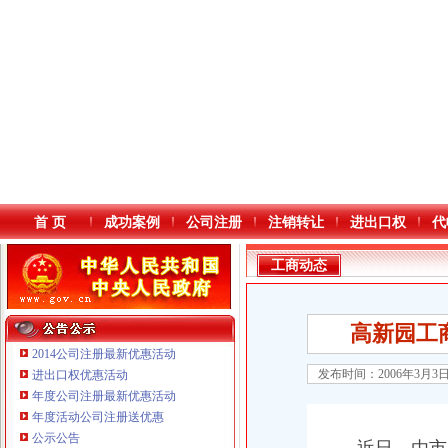
首 页
成功案例
公司注册
注销转让
进出口权
代
工商动态
高新园工
2014公司注册最新优惠活动
发布时间：2006年3月3
进出口权优惠活动
年度公司注册最新优惠活动
本站导航
年度活动公司注册送优惠
公示公告