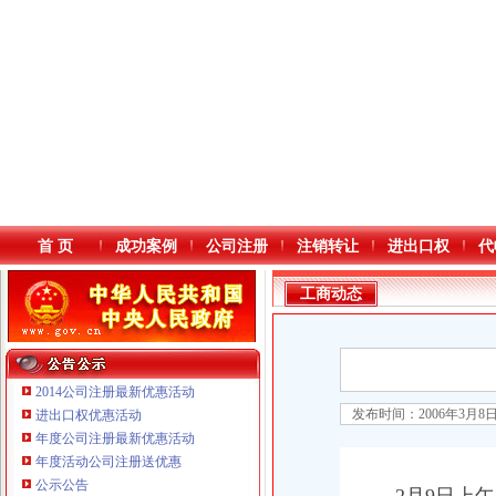
首 页
成功案例
公司注册
注销转让
进出口权
代
工商动态
2014公司注册最新优惠活动
发布时间：2006年3月8
进出口权优惠活动
年度公司注册最新优惠活动
本站导航
年度活动公司注册送优惠
公示公告