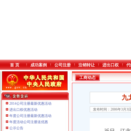
首 页
成功案例
公司注册
注销转让
进出口权
代
工商动态
九
2014公司注册最新优惠活动
发布时间：2006年3月3
进出口权优惠活动
年度公司注册最新优惠活动
本站导航
重庆铭博投资咨询有限公司
年度活动公司注册送优惠
重庆戴盛贷款咨询有限公司
公示公告
重庆伟尚科技发展有限公司 渝高100万 （工商注册）